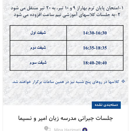
دسته‌بندی نشده
جلسات جبرانی مدرسه زبان امیر و نسیما
0
Mina Hazimati